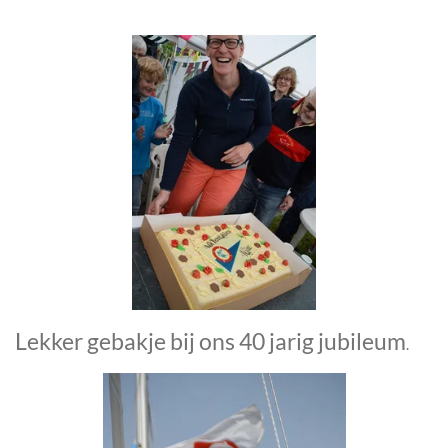
Lekker gebakje bij ons 40 jarig jubileum
.