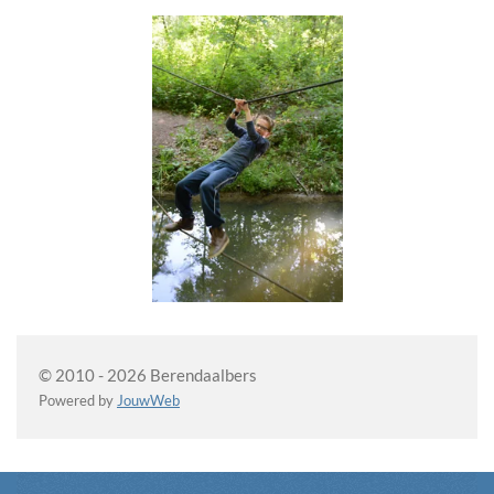
© 2010 - 2026 Berendaalbers
Powered by
JouwWeb